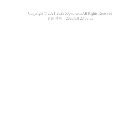
Copyright © 2021-2025 53pku.com All Rights Reserved
更新时间：2026/8/8 23:58:55