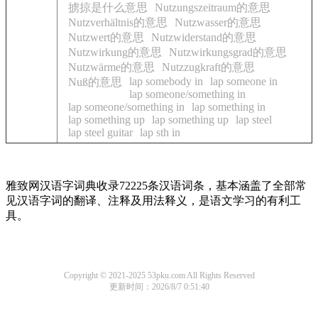
掳掠是什么意思
Nutzungszeitraum的意思
Nutzverhältnis的意思
Nutzwasser的意思
Nutzwert的意思
Nutzwiderstand的意思
Nutzwirkung的意思
Nutzwirkungsgrad的意思
Nutzwärme的意思
Nutzzugkraft的意思
lap somebody in
lap someone in
Nuß的意思
lap someone/something in
lap someone/something in
lap something in
lap something up
lap something up
lap steel
lap steel guitar
lap sth in
雅致网汉语字词典收录72225条汉语词条，基本涵盖了全部常
见汉语字词的翻译、注释及用法释义，是语文学习的有利工
具。
Copyright © 2021-2025 53pku.com All Rights Reserved
更新时间：2026/8/7 0:51:40