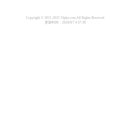
Copyright © 2021-2025 53pku.com All Rights Reserved
更新时间：2026/8/7 4:37:38